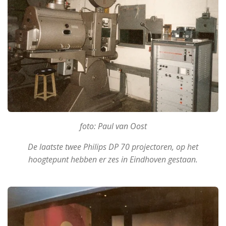
foto: Paul van Oost
De laatste twee Philips DP 70 projectoren, op het
hoogtepunt hebben er zes in Eindhoven gestaan.