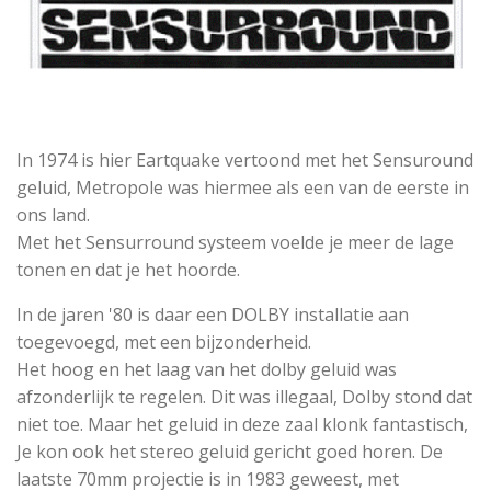
In 1974 is hier Eartquake vertoond met het Sensuround
geluid, Metropole was hiermee als een van de eerste in
ons land.
Met het Sensurround systeem voelde je meer de lage
tonen en dat je het hoorde.
In de jaren '80 is daar een DOLBY installatie aan
toegevoegd, met een bijzonderheid.
Het hoog en het laag van het dolby geluid was
afzonderlijk te regelen. Dit was illegaal, Dolby stond dat
niet toe. Maar het geluid in deze zaal klonk fantastisch,
Je kon ook het stereo geluid gericht goed horen. De
laatste 70mm projectie is in 1983 geweest, met