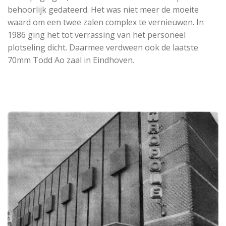
behoorlijk gedateerd. Het was niet meer de moeite
waard om een twee zalen complex te vernieuwen. In
1986 ging het tot verrassing van het personeel
plotseling dicht. Daarmee verdween ook de laatste
70mm Todd Ao zaal in Eindhoven.