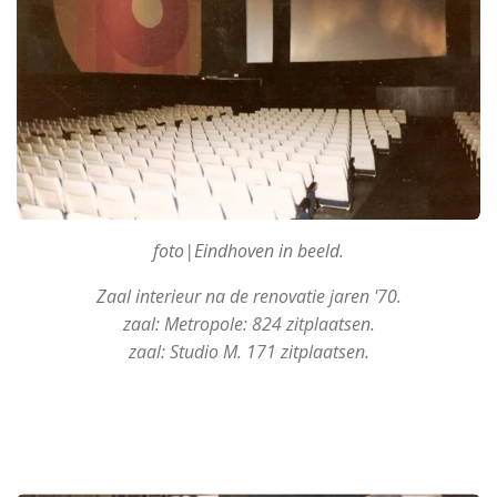
foto|Eindhoven in beeld.
Zaal interieur na de renovatie jaren '70.
zaal: Metropole: 824 zitplaatsen.
zaal: Studio M. 171 zitplaatsen.