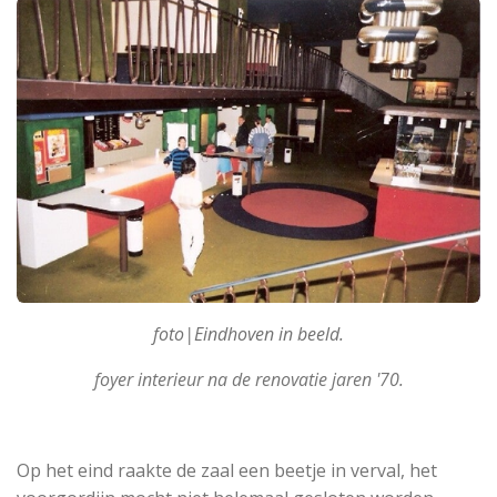
foto|Eindhoven in beeld.
foyer interieur na de renovatie jaren '70.
Op het eind raakte de zaal een beetje in verval, het