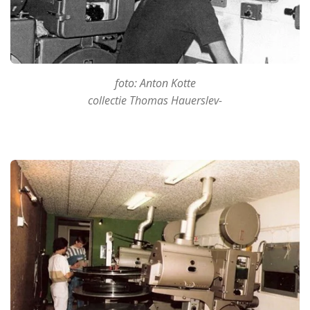
foto: Anton Kotte
collectie Thomas Hauerslev-