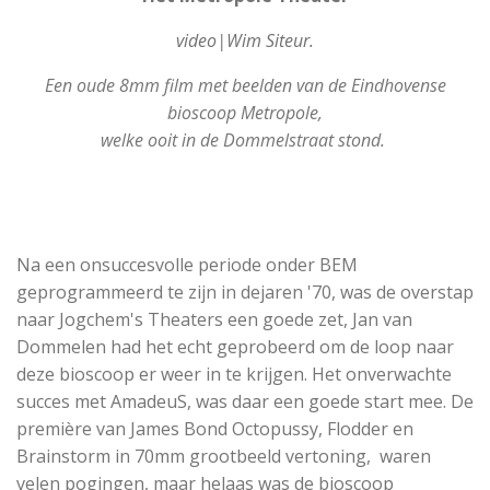
video|Wim Siteur.
Een oude 8mm film met beelden van de Eindhovense
bioscoop Metropole,
welke ooit in de Dommelstraat stond.
Na een onsuccesvolle periode onder BEM
geprogrammeerd te zijn in dejaren '70, was de overstap
naar Jogchem's Theaters een goede zet, Jan van
Dommelen had het echt geprobeerd om de loop naar
deze bioscoop er weer in te krijgen. Het onverwachte
succes met AmadeuS, was daar een goede start mee. De
première van James Bond Octopussy, Flodder en
Brainstorm in 70mm grootbeeld vertoning, waren
velen pogingen, maar helaas was de bioscoop