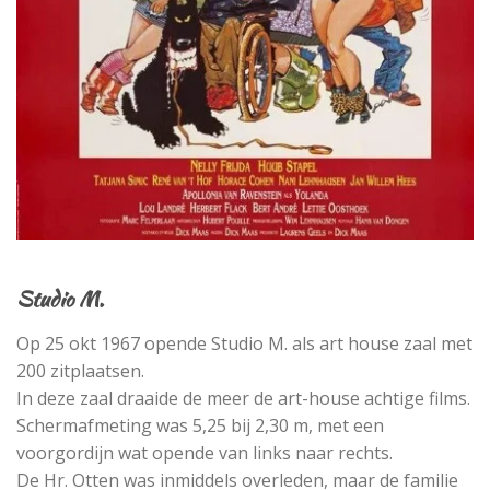
Studio M.
Op 25 okt 1967 opende Studio M. als art house zaal met
200 zitplaatsen.
In deze zaal draaide de meer de art-house achtige films.
Schermafmeting was 5,25 bij 2,30 m, met een
voorgordijn wat opende van links naar rechts.
De Hr. Otten was inmiddels overleden, maar de familie