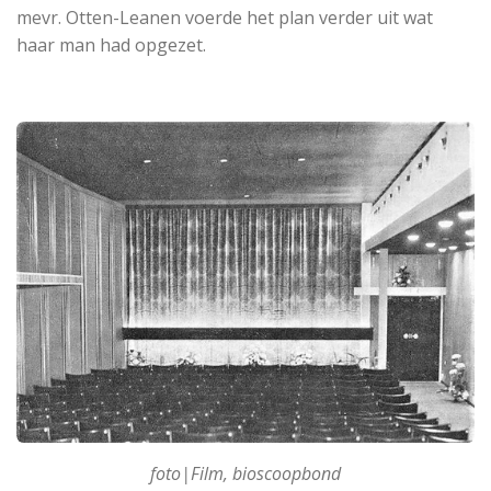
mevr. Otten-Leanen voerde het plan verder uit wat
haar man had opgezet.
foto|Film, bioscoopbond