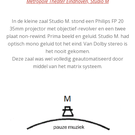
Metropole Theater Eindhoven, Studio M
In de kleine zaal Studio M. stond een Philips FP 20
35mm projector met objectief-revolver en een twee
plaat non-rewind. Prima beeld en geluid. Studio M. had
optisch mono geluid tot het eind. Van Dolby stereo is
het nooit gekomen.
Deze zaal was wel volledig geautomatiseerd door
middel van het matrix systeem.