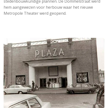
stedenbouwkundige plannen. De Dommelstraat werd
hem aangewezen voor herbouw waar het nieuwe
Metropole Theater werd geopend.