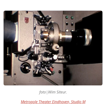
foto|Wim Siteur.
Metropole Theater Eindhoven, Studio M