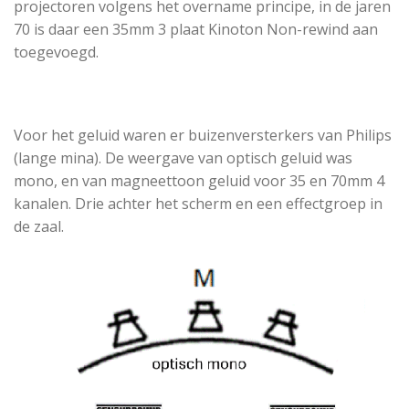
projectoren volgens het overname principe, in de jaren
70 is daar een 35mm 3 plaat Kinoton Non-rewind aan
toegevoegd.
Voor het geluid waren er buizenversterkers van Philips
(lange mina). De weergave van optisch geluid was
mono, en van magneettoon geluid voor 35 en 70mm 4
kanalen. Drie achter het scherm en een effectgroep in
de zaal.